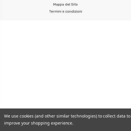
Mappa del Sito
Termini e condizioni
We use cookies (and other similar technologies) to collect data to
improve your shopping experience.