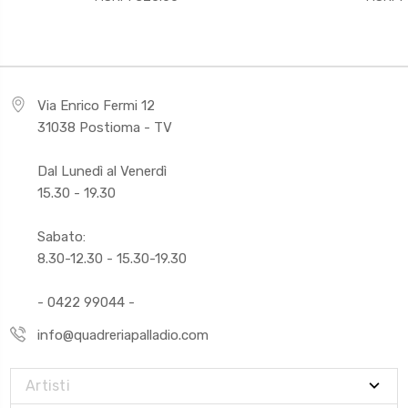
Via Enrico Fermi 12
31038 Postioma - TV
Dal Lunedì al Venerdì
15.30 - 19.30
Sabato:
8.30-12.30 - 15.30-19.30
- 0422 99044 -
info@quadreriapalladio.com
Artisti