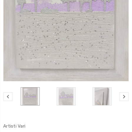
Artisti Vari