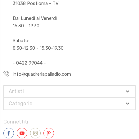
31038 Postioma - TV
Dal Lunedì al Venerdì
15.30 - 19.30
Sabato:
8.30-12.30 - 15.30-19.30
- 0422 99044 -
info@quadreriapalladio.com
Artisti
Categorie
Connettiti