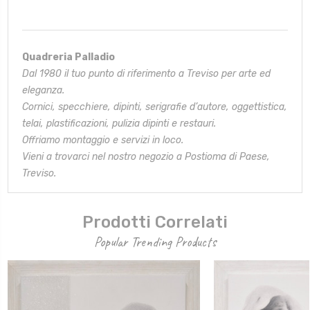
Quadreria Palladio
Dal 1980 il tuo punto di riferimento a Treviso per arte ed
eleganza.
Cornici, specchiere, dipinti, serigrafie d’autore, oggettistica,
telai,
plastificazioni, pulizia dipinti e restauri.
Offriamo montaggio e servizi in loco.
Vieni a trovarci nel nostro negozio a Postioma di Paese,
Treviso.
Prodotti Correlati
Popular Trending Products