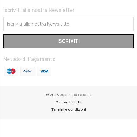
Iscriviti alla nostra Newsletter
Indirizzo
Email
Metodo di Pagamento
© 2026
Quadreria Palladio
Mappa del Sito
Termini e condizioni