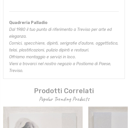
Quadreria Palladio
Dal 1980 il tuo punto di riferimento a Treviso per arte ed
eleganza.
Cornici, specchiere, dipinti, serigrafie d’autore, oggettistica,
telai,
plastificazioni, pulizia dipinti e restauri.
Offriamo montaggio e servizi in loco.
Vieni a trovarci nel nostro negozio a Postioma di Paese,
Treviso.
Prodotti Correlati
Popular Trending Products