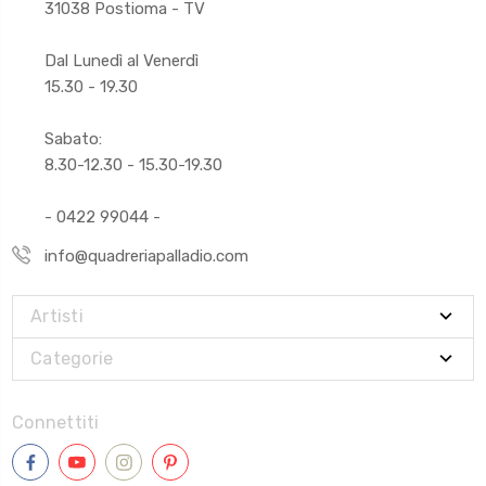
31038 Postioma - TV
Dal Lunedì al Venerdì
15.30 - 19.30
Sabato:
8.30-12.30 - 15.30-19.30
- 0422 99044 -
info@quadreriapalladio.com
Artisti
Categorie
Connettiti