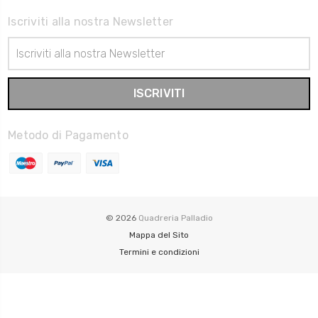
Iscriviti alla nostra Newsletter
Indirizzo
Email
Metodo di Pagamento
© 2026
Quadreria Palladio
Mappa del Sito
Termini e condizioni