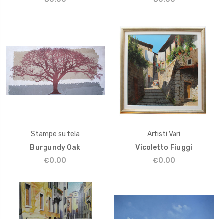
Stampe su tela
Artisti Vari
Burgundy Oak
Vicoletto Fiuggi
€0.00
€0.00