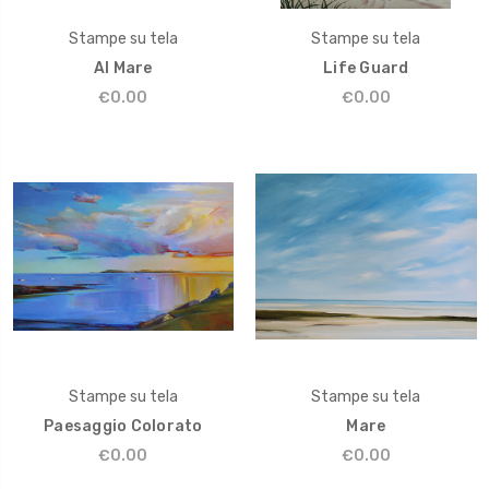
Stampe su tela
Stampe su tela
Al Mare
Life Guard
€0.00
€0.00
Stampe su tela
Stampe su tela
Paesaggio Colorato
Mare
€0.00
€0.00