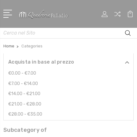
Cerca
Home
Categories
Acquista in base al prezzo
€0.00 - €7.00
€7.00 - €14.00
€14.00 - €21.00
€21.00 - €28.00
€28.00 - €35.00
Subcategory of