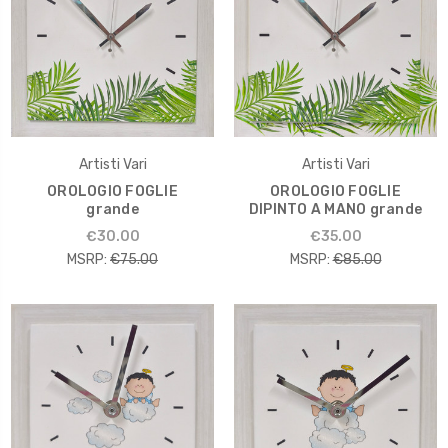
Artisti Vari
Artisti Vari
OROLOGIO FOGLIE
OROLOGIO FOGLIE
grande
DIPINTO A MANO grande
€30.00
€35.00
MSRP:
€75.00
MSRP:
€85.00