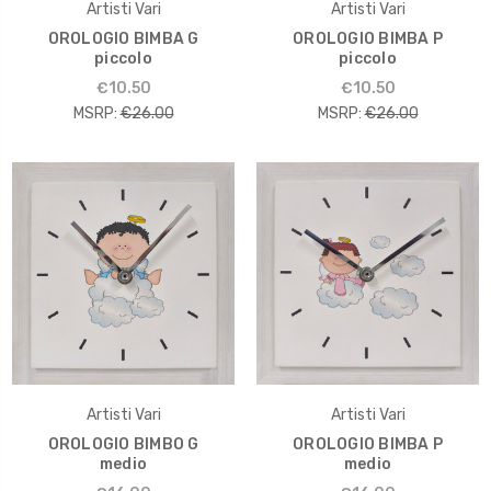
Artisti Vari
Artisti Vari
OROLOGIO BIMBA G
OROLOGIO BIMBA P
piccolo
piccolo
€10.50
€10.50
MSRP:
€26.00
MSRP:
€26.00
Artisti Vari
Artisti Vari
OROLOGIO BIMBO G
OROLOGIO BIMBA P
medio
medio