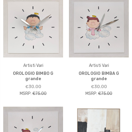
Artisti Vari
Artisti Vari
OROLOGIO BIMBO G
OROLOGIO BIMBA G
grande
grande
€30.00
€30.00
MSRP:
€75.00
MSRP:
€75.00