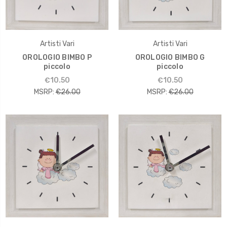
Artisti Vari
Artisti Vari
OROLOGIO BIMBO P
OROLOGIO BIMBO G
piccolo
piccolo
€10.50
€10.50
MSRP:
€26.00
MSRP:
€26.00