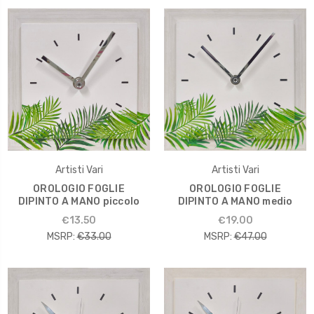
Artisti Vari
Artisti Vari
OROLOGIO FOGLIE
OROLOGIO FOGLIE
DIPINTO A MANO piccolo
DIPINTO A MANO medio
€13.50
€19.00
MSRP:
€33.00
MSRP:
€47.00