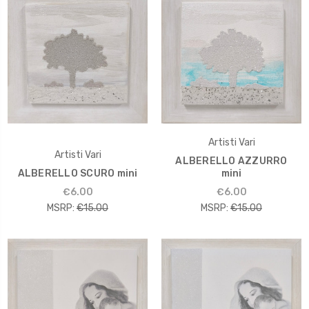
Artisti Vari
Artisti Vari
ALBERELLO AZZURRO
ALBERELLO SCURO mini
mini
€6.00
€6.00
MSRP:
€15.00
MSRP:
€15.00