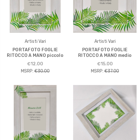
Artisti Vari
Artisti Vari
PORTAFOTO FOGLIE
PORTAFOTO FOGLIE
RITOCCO A MANO piccolo
RITOCCO A MANO medio
€12.00
€15.00
MSRP:
€30.00
MSRP:
€37.00