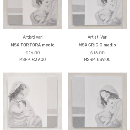
Artisti Vari
Artisti Vari
MSX TORTORA medio
MSX GRIGIO medio
€16.00
€16.00
MSRP:
€39.00
MSRP:
€39.00