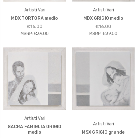
Artisti Vari
Artisti Vari
MDX TORTORA medio
MDX GRIGIO medio
€16.00
€16.00
MSRP:
€39.00
MSRP:
€39.00
Artisti Vari
Artisti Vari
SACRA FAMIGLIA GRIGIO
medio
MSX GRIGIO grande