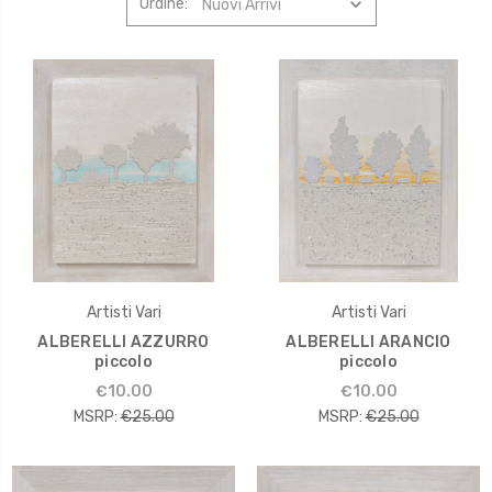
Ordine:
Artisti Vari
Artisti Vari
ALBERELLI AZZURRO
ALBERELLI ARANCIO
piccolo
piccolo
€10.00
€10.00
MSRP:
€25.00
MSRP:
€25.00