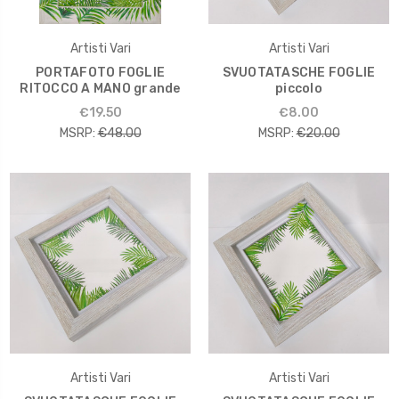
Artisti Vari
Artisti Vari
PORTAFOTO FOGLIE
SVUOTATASCHE FOGLIE
RITOCCO A MANO grande
piccolo
€19.50
€8.00
MSRP:
€48.00
MSRP:
€20.00
Artisti Vari
Artisti Vari