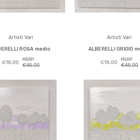
Artisti Vari
Artisti Vari
BERELLI ROSA medio
ALBERELLI GRIGIO m
MSRP:
MSRP:
€18.00
€18.00
€45.00
€45.00