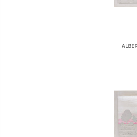
ALBER