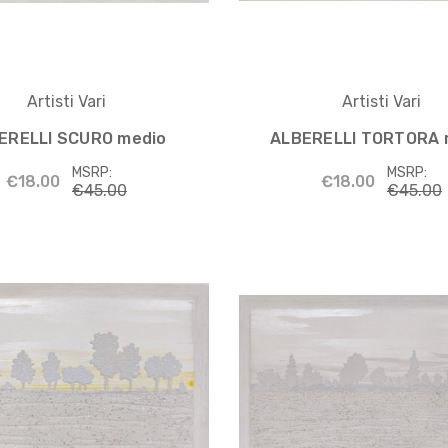
Artisti Vari
Artisti Vari
ERELLI SCURO medio
ALBERELLI TORTORA 
MSRP:
MSRP:
€18.00
€18.00
€45.00
€45.00