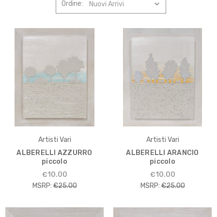
Ordine:
Artisti Vari
Artisti Vari
ALBERELLI AZZURRO
ALBERELLI ARANCIO
piccolo
piccolo
€10.00
€10.00
MSRP:
€25.00
MSRP:
€25.00