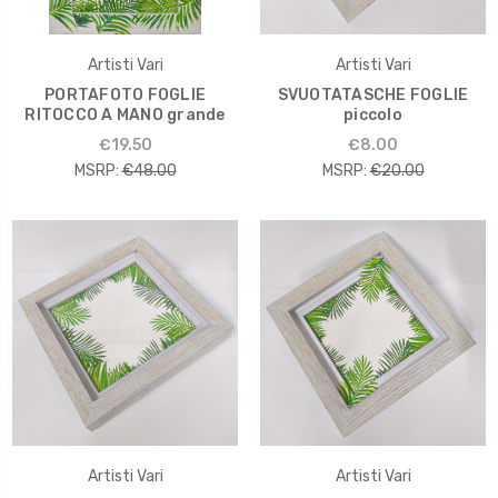
Artisti Vari
Artisti Vari
PORTAFOTO FOGLIE
SVUOTATASCHE FOGLIE
RITOCCO A MANO grande
piccolo
€19.50
€8.00
MSRP:
€48.00
MSRP:
€20.00
Artisti Vari
Artisti Vari