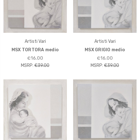
Artisti Vari
Artisti Vari
MSX TORTORA medio
MSX GRIGIO medio
€16.00
€16.00
MSRP:
€39.00
MSRP:
€39.00