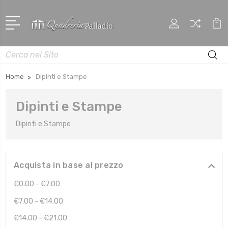
Cerca
Home
Dipinti e Stampe
Dipinti e Stampe
Dipinti e Stampe
Acquista in base al prezzo
€0.00 - €7.00
€7.00 - €14.00
€14.00 - €21.00