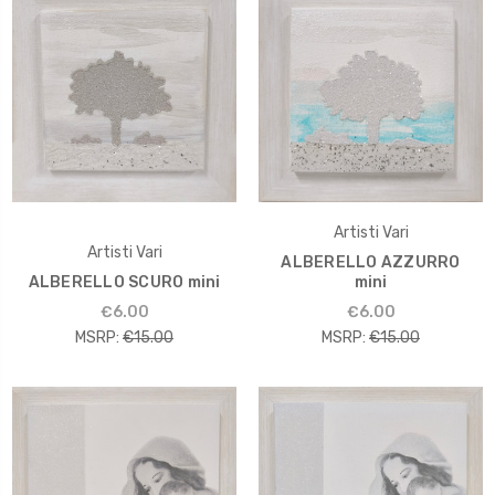
Artisti Vari
Artisti Vari
ALBERELLO AZZURRO
ALBERELLO SCURO mini
mini
€6.00
€6.00
MSRP:
€15.00
MSRP:
€15.00