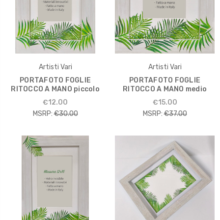
Artisti Vari
Artisti Vari
PORTAFOTO FOGLIE
PORTAFOTO FOGLIE
RITOCCO A MANO piccolo
RITOCCO A MANO medio
€12.00
€15.00
MSRP:
€30.00
MSRP:
€37.00