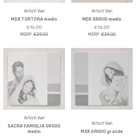
Artisti Vari
Artisti Vari
MDX TORTORA medio
MDX GRIGIO medio
€16.00
€16.00
MSRP:
€39.00
MSRP:
€39.00
Artisti Vari
Artisti Vari
SACRA FAMIGLIA GRIGIO
medio
MSX GRIGIO grande