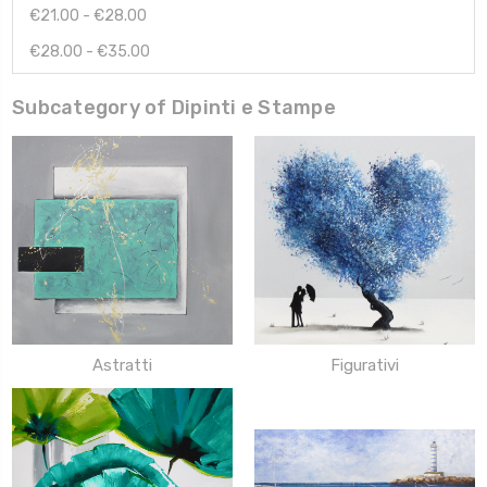
€21.00 - €28.00
€28.00 - €35.00
Subcategory of Dipinti e Stampe
Astratti
Figurativi