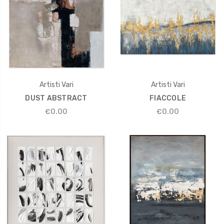
Artisti Vari
Artisti Vari
DUST ABSTRACT
FIACCOLE
€0.00
€0.00