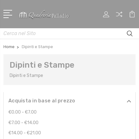
Cerca
Home
Dipinti e Stampe
Dipinti e Stampe
Dipinti e Stampe
Acquista in base al prezzo
€0.00 - €7.00
€7.00 - €14.00
€14.00 - €21.00