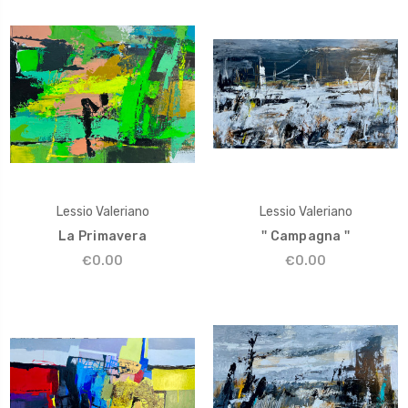
Lessio Valeriano
Lessio Valeriano
La Primavera
'' Campagna ''
€0.00
€0.00