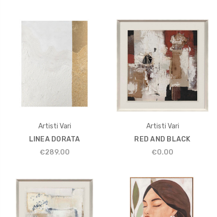
Artisti Vari
Artisti Vari
LINEA DORATA
RED AND BLACK
€289.00
€0.00