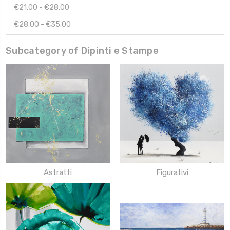
€21.00 - €28.00
€28.00 - €35.00
Subcategory of Dipinti e Stampe
Astratti
Figurativi