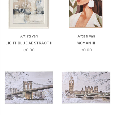
Artisti Vari
Artisti Vari
LIGHT BLUE ABSTRACT II
WOMAN III
€0.00
€0.00