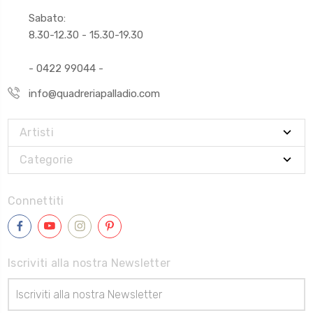
Sabato:
8.30-12.30 - 15.30-19.30
- 0422 99044 -
info@quadreriapalladio.com
Artisti
Categorie
Connettiti
Iscriviti alla nostra Newsletter
Indirizzo
Email