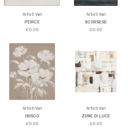
Artisti Vari
Artisti Vari
PEIRCE
SCORSESE
€0.00
€0.00
Artisti Vari
Artisti Vari
IBISCO
ZONE DI LUCE
€0.00
€0.00